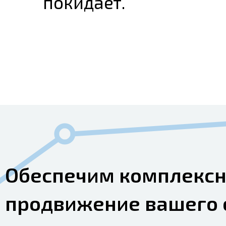
покидает.
Обеспечим комплекс
продвижение вашего 