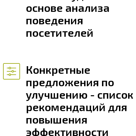
основе анализа
поведения
посетителей
Конкретные
предложения по
улучшению - список
рекомендаций для
повышения
эффективности