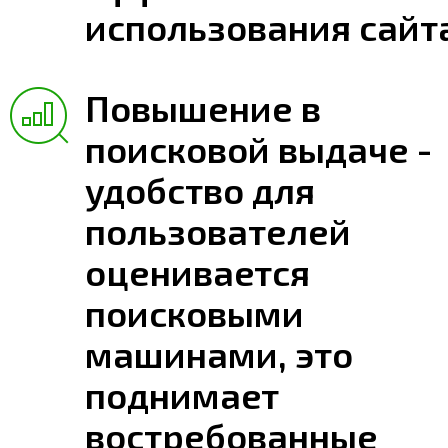
использования сайт
Повышение в
поисковой выдаче -
удобство для
пользователей
оценивается
поисковыми
машинами, это
поднимает
востребованные