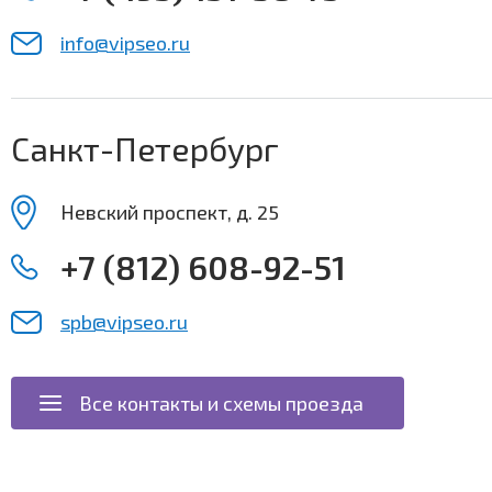
info@vipseo.ru
Санкт-Петербург
Невский проспект, д. 25
+7 (812) 608-92-51
spb@vipseo.ru
Все контакты и схемы проезда