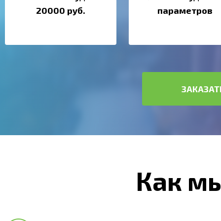
20000 руб.
параметров
ЗАКАЗАТ
Как м