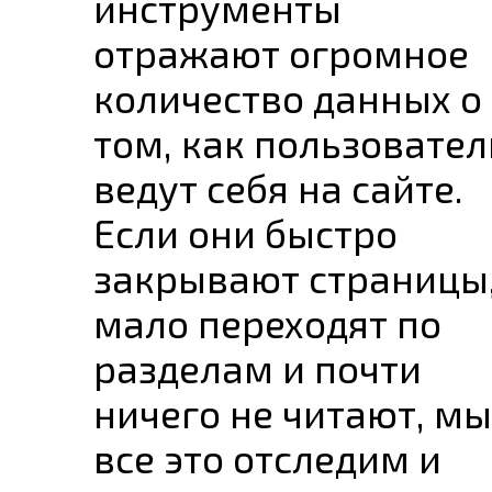
инструменты
отражают огромное
количество данных о
том, как пользовател
ведут себя на сайте.
Если они быстро
закрывают страницы
мало переходят по
разделам и почти
ничего не читают, мы
все это отследим и