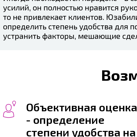
усилий, он полностью нравится рук
то не привлекает клиентов. Юзабил
определить степень удобства для п
устранить факторы, мешающие сдел
Воз
Объективная оценк
- определение
степени удобства на