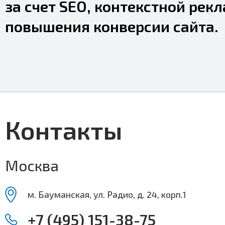
за счет SEO, контекстной рек
повышения конверсии сайта.
Контакты
Москва
м. Бауманская, ул. Радио, д. 24, корп.1
+7 (495) 151-38-75