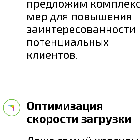
предложим комплек
мер для повышения
заинтересованности
потенциальных
клиентов.
Оптимизация
скорости загрузки