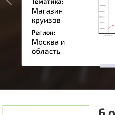
Тематика:
Магазин
круизов
Регион:
Москва и
область
6 