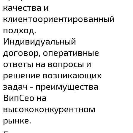
качества и
клиентоориентированный
подход.
Индивидуальный
договор, оперативные
ответы на вопросы и
решение возникающих
задач - преимущества
ВипСео на
высококонкурентном
рынке.