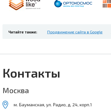
Читайте также:
Продвижение сайта в Google
Контакты
Москва
м. Бауманская, ул. Радио, д. 24, корп.1