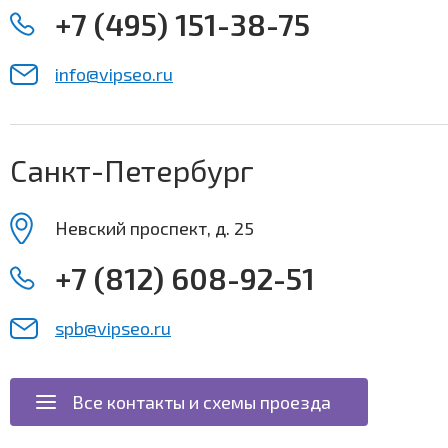
+7 (495) 151-38-75
info@vipseo.ru
Санкт-Петербург
Невский проспект, д. 25
+7 (812) 608-92-51
spb@vipseo.ru
Все контакты и схемы проезда