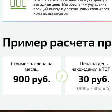
выгодные цены. Мы обеспечим улучшение
позиций, вывод в десятку новых слов и рост
количества заказов.
Пример расчета п
Стоимость слова за
Цена за день
месяц:
нахождения в ТОП1
900 руб.
30 руб.
(900р / 30дней)