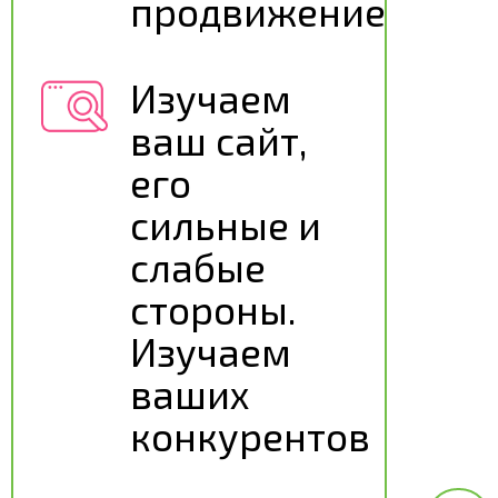
продвижение
Изучаем
ваш сайт,
его
сильные и
слабые
стороны.
Изучаем
ваших
конкурентов