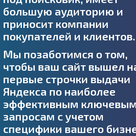
большую аудиторию и
приносит компании
покупателей и клиентов.
Мы позаботимся о том,
чтобы ваш сайт вышел н
первые строчки выдачи
Яндекса по наиболее
эффективным ключевы
запросам с учетом
специфики вашего бизне