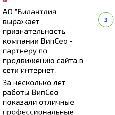
АО "Билантлия"
выражает
признательность
компании ВипСео -
партнеру по
продвижению сайта в
сети интернет.
За несколько лет
работы ВипСео
показали отличные
профессиональные