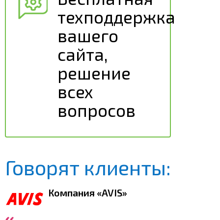
техподдержка
вашего
сайта,
решение
всех
вопросов
Говорят клиенты:
Компания «AVIS»