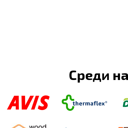
Среди н