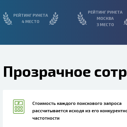
РЕЙТИНГ РУНЕТА
РЕЙТИНГ РУНЕТА
МОСКВА
4 МЕСТО
3 МЕСТО
Прозрачное сот
Стоимость каждого поискового запроса
рассчитывается исходя из его конкурентн
частотности