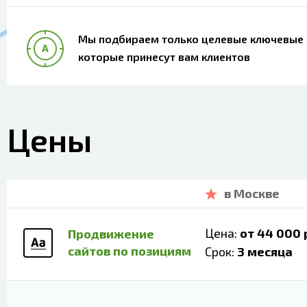
Мы подбираем только целевые ключевые 
которые принесут вам клиентов
Цены
в Москве
Цена:
от 44 000 
Продвижение
сайтов по позициям
Срок:
3 месяца