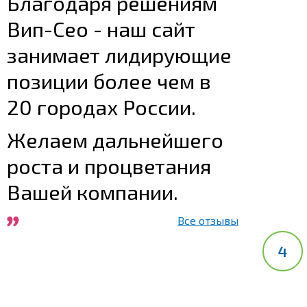
Благодаря решениям
Вип-Сео - наш сайт
занимает лидирующие
позиции более чем в
20 городах России.
Желаем дальнейшего
роста и процветания
Вашей компании.
Все отзывы