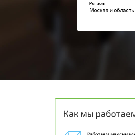
Регион:
Москва и область
Как мы работае
Работаем максимал