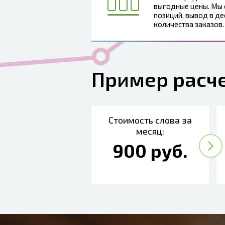
выгодные цены. Мы
позиций, вывод в де
количества заказов.
Пример расч
Стоимость слова за
месяц:
900 руб.