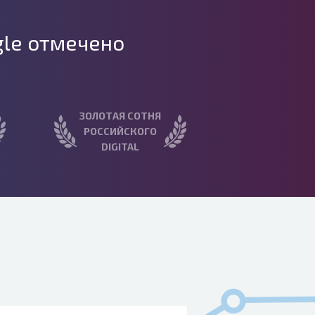
gle отмечено
ЗОЛОТАЯ СОТНЯ
РОССИЙСКОГО
DIGITAL