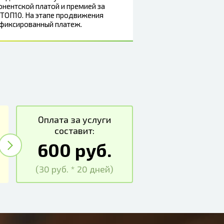
нентской платой и премией за
ТОП10. На этапе продвижения
 фиксированный платеж.
Оплата за услуги
составит:
600 руб.
(30 руб. * 20 дней)