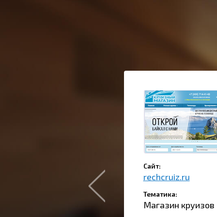
Сайт:
rechcruiz.ru
Тематика:
Магазин круизов