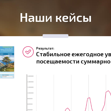
Наши кейсы
Результат:
Стабильное ежегодное у
посещаемости суммарно 