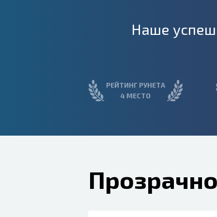
Наше успешн
РЕЙТИНГ РУНЕТА
4 МЕСТО
Прозрачно