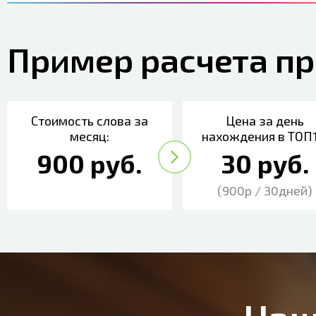
Пример расчета п
Стоимость слова за
Цена за день
месяц:
нахождения в ТОП1
900 руб.
30 руб.
(900р / 30дней)