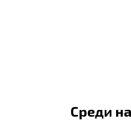
Среди н