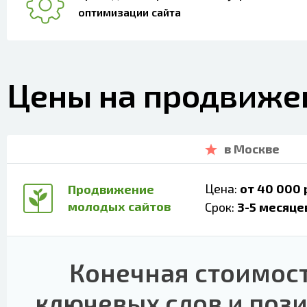
оптимизации сайта
Цены на продвиже
в Москве
Цена:
от 40 000 
Продвижение
молодых сайтов
Срок:
3-5 месяце
Конечная стоимост
ключевых слов и поз