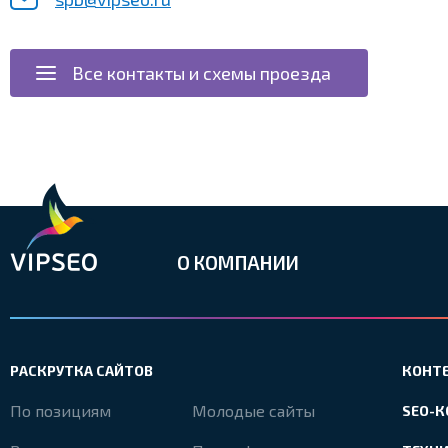
Все контакты и схемы проезда
О КОМПАНИИ
РАСКРУТКА САЙТОВ
КОНТ
По позициям
Молодые сайты
SEO-