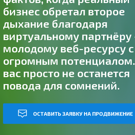
бизнес обретал второе
дыхание благодаря
виртуальному партнёру
молодому веб-ресурсу с
огромным потенциалом.
вас просто не останется
повода для сомнений.
ОСТАВИТЬ ЗАЯВКУ НА ПРОДВИЖЕНИЕ