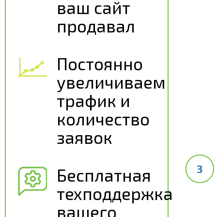
ваш сайт
продавал
Постоянно
увеличиваем
трафик и
количество
заявок
Бесплатная
техподдержка
вашего