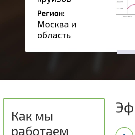
Регион:
Москва и
область
Эф
Как мы
работаем