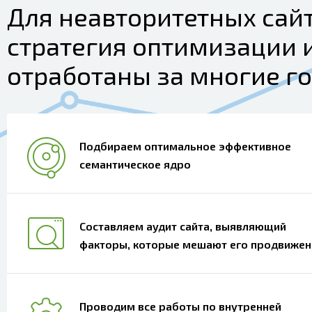
Для неавторитетных сай
стратегия оптимизации 
отработаны за многие го
Подбираем оптимальное эффективное
семантическое ядро
Составляем аудит сайта, выявляющий
факторы, которые мешают его продвиже
Проводим все работы по внутренней