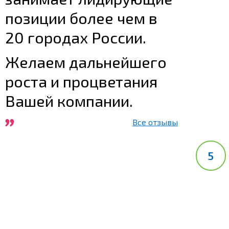
позиции более чем в
20 городах России.
Желаем дальнейшего
роста и процветания
Вашей компании.
Все отзывы