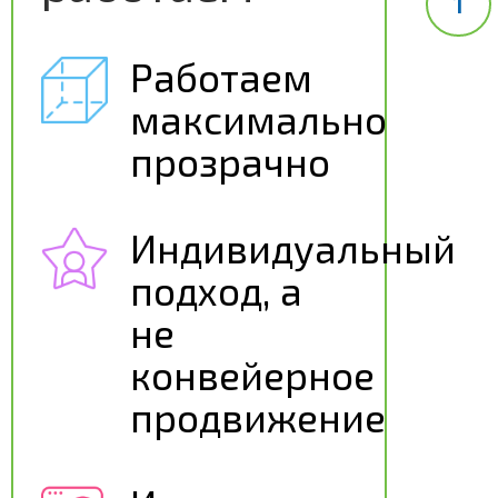
Работаем
максимально
прозрачно
Индивидуальный
подход, а
не
конвейерное
продвижение