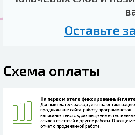
в
Оставьте з
Схема оплаты
На первом этапе фиксированный плат
Данный платеж расходуется на оптимизацию
продвижение сайта, работу программистов,
написание текстов, размещение естественны
ссылок из статей и другие работы. В конце м
отчет о проделанной работе.