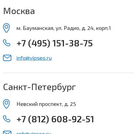
Москва
м. Бауманская, ул. Радио, д. 24, корп.1
+7 (495) 151-38-75
info@vipseo.ru
Санкт-Петербург
Невский проспект, д. 25
+7 (812) 608-92-51
spb@vipseo.ru