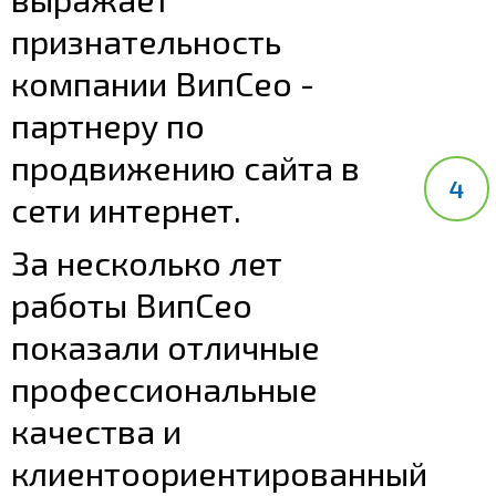
признательность
компании ВипСео -
партнеру по
продвижению сайта в
сети интернет.
За несколько лет
работы ВипСео
показали отличные
профессиональные
качества и
клиентоориентированный