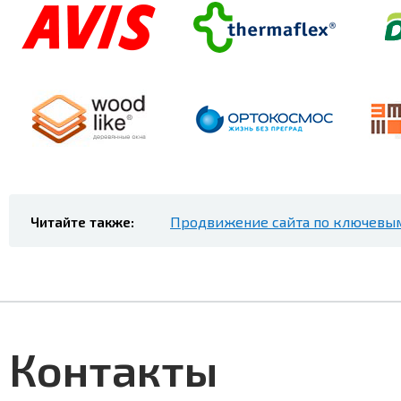
Читайте также:
Продвижение сайта по ключевы
Контакты