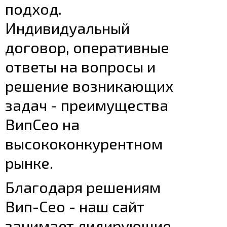
подход.
Индивидуальный
договор, оперативные
ответы на вопросы и
решение возникающих
задач - преимущества
ВипСео на
высококонкурентном
рынке.
Благодаря решениям
Вип-Сео - наш сайт
занимает лидирующие