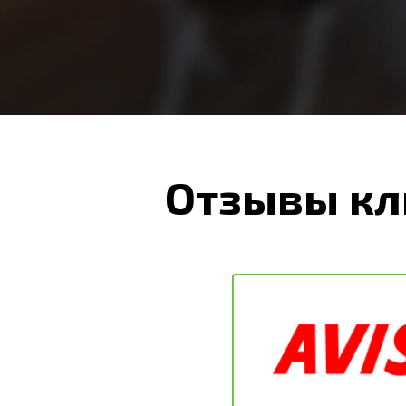
Отзывы кл