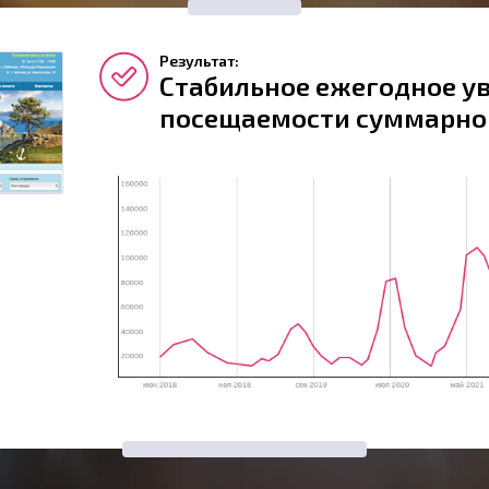
Результат:
Стабильное ежегодное у
посещаемости суммарно 