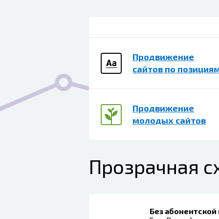
Продвижение
сайтов по позиция
Продвижение
молодых сайтов
Прозрачная с
Без абонентской