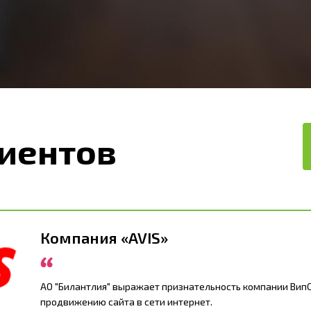
иентов
Компания «AVIS»
АО "Билантлия" выражает признательность компании ВипС
продвижению сайта в сети интернет.