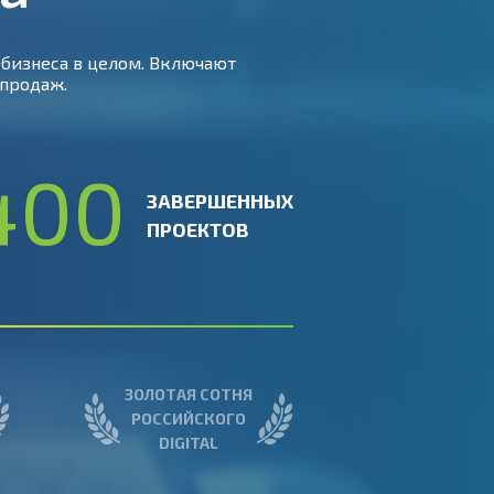
бизнеса в целом. Включают
продаж.
400
ЗАВЕРШЕННЫХ
ПРОЕКТОВ
ЗОЛОТАЯ СОТНЯ
РОССИЙСКОГО
DIGITAL