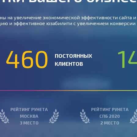
ны на увеличение экономической эффективности сайта и 
ию и эффективное юзабилити с увеличением конверсии 
460
1
ПОСТОЯННЫХ
КЛИЕНТОВ
РЕЙТИНГ РУНЕТА
РЕЙТИНГ РУНЕТА
МОСКВА
СПБ 2020
3 МЕСТО
2 МЕСТО