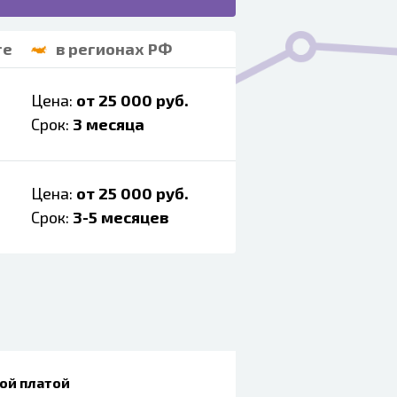
ге
в регионах РФ
Цена:
от 25 000 руб.
Срок:
3 месяца
Цена:
от 25 000 руб.
Срок:
3-5 месяцев
ой платой