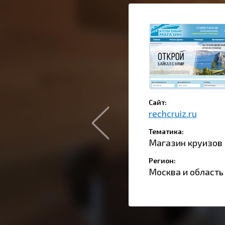
Сайт:
rechcruiz.ru
Тематика:
Магазин круизов
Регион:
Москва и область