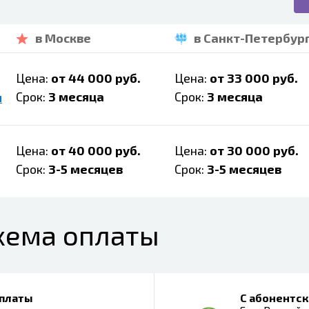
в Москве
в Санкт-Петербур
Цена:
от 44 000 руб.
Цена:
от 33 000 руб.
Срок:
3 месяца
Срок:
3 месяца
м
Цена:
от 40 000 руб.
Цена:
от 30 000 руб.
Срок:
3-5 месяцев
Срок:
3-5 месяцев
хема оплаты
 платы
С абонентск