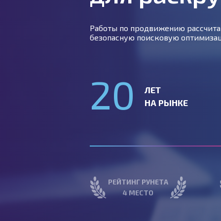
Работы по продвижению рассчита
безопасную поисковую оптимизац
20
ЛЕТ
НА РЫНКЕ
РЕЙТИНГ РУНЕТА
4 МЕСТО