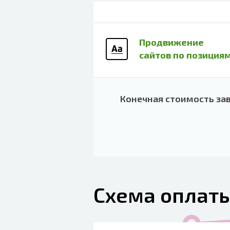
Продвижение
сайтов по позиция
Конечная стоимость за
Схема оплат