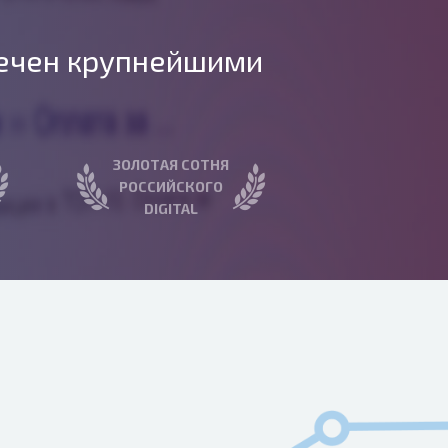
ечен крупнейшими
ЗОЛОТАЯ СОТНЯ
РОССИЙСКОГО
DIGITAL