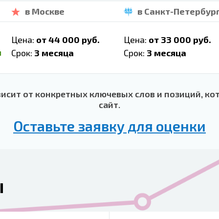
в Москве
в Санкт-Петербур
Цена:
от 44 000 руб.
Цена:
от 33 000 руб.
м
Срок:
3 месяца
Срок:
3 месяца
висит от конкретных ключевых слов и позиций, ко
сайт.
Оставьте заявку для оценки
ы