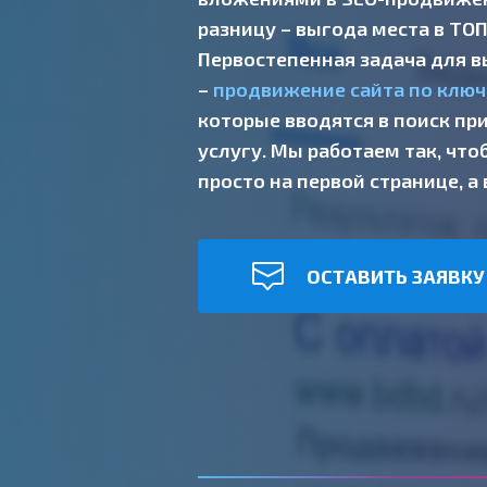
разницу – выгода места в ТОП
Первостепенная задача для в
–
продвижение сайта по клю
которые вводятся в поиск пр
услугу. Мы работаем так, что
просто на первой странице, а 
ОСТАВИТЬ ЗАЯВКУ