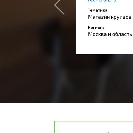
Тематика:
Магазин круизов
Регион:
Москва и область