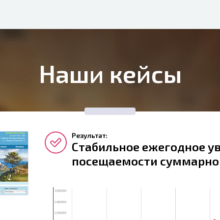
Наши кейсы
Результат:
Стабильное ежегодное у
посещаемости суммарно 