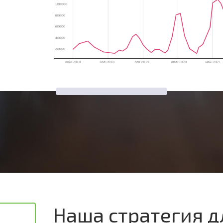
Наша стратегия д