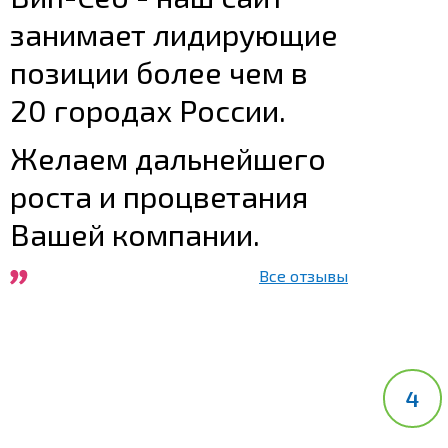
занимает лидирующие
позиции более чем в
20 городах России.
Желаем дальнейшего
роста и процветания
Вашей компании.
Все отзывы