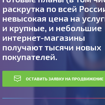
раскрутка по всей России
невысокая цена на услуг
и крупные, и небольшие
интернет-магазины
получают тысячи новых
покупателей.
ОСТАВИТЬ ЗАЯВКУ НА ПРОДВИЖЕНИЕ