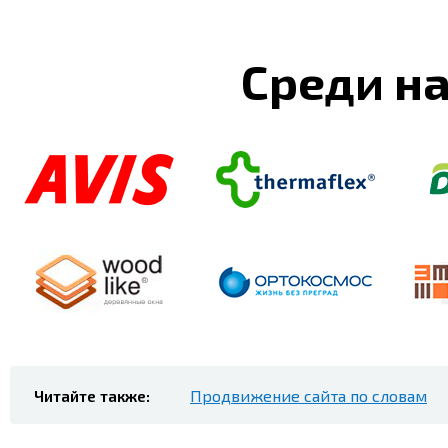
Среди н
Читайте также:
Продвижение сайта по словам