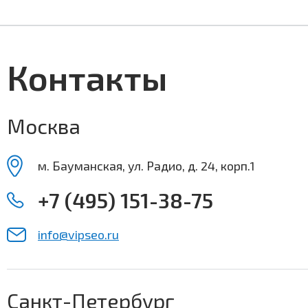
Контакты
Москва
м. Бауманская, ул. Радио, д. 24, корп.1
+7 (495) 151-38-75
info@vipseo.ru
Санкт-Петербург