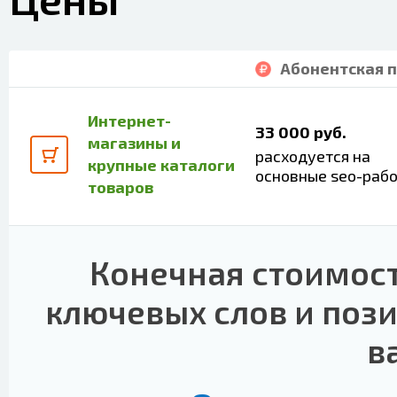
Абонентская 
Интернет-
33 000 руб.
магазины и
расходуется на
крупные каталоги
основные seo-раб
товаров
Конечная стоимост
ключевых слов и поз
в