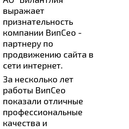
выражает
признательность
компании ВипСео -
партнеру по
продвижению сайта в
сети интернет.
За несколько лет
работы ВипСео
показали отличные
профессиональные
качества и