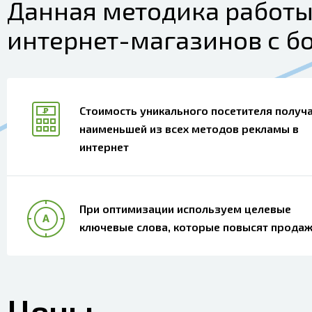
Данная методика работы
интернет-магазинов с б
Стоимость уникального посетителя получ
наименьшей из всех методов рекламы в
интернет
При оптимизации используем целевые
ключевые слова, которые повысят прода
Цены