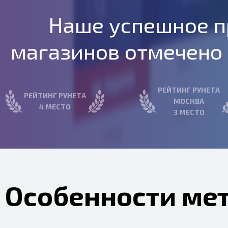
Наше успешное п
магазинов отмечено
РЕЙТИНГ РУНЕТА
РЕЙТИНГ РУНЕТА
МОСКВА
4 МЕСТО
3 МЕСТО
Особенности ме