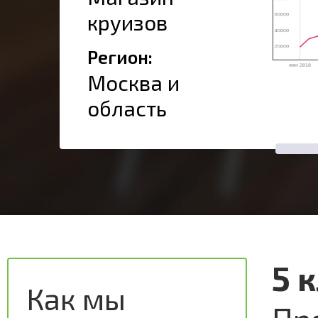
круизов
Регион:
Москва и
область
5 
Как мы