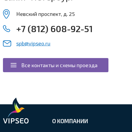
Невский проспект, д. 25
+7 (812) 608-92-51
spb@vipseo.ru
Все контакты и схемы проезда
О КОМПАНИИ