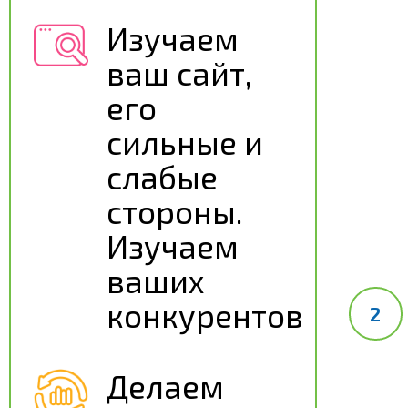
Изучаем
ваш сайт,
его
сильные и
слабые
стороны.
Изучаем
ваших
конкурентов
Делаем