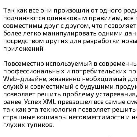
Так как все они произошли от одного род
подчиняются одинаковым правилам, все
совместимы друг с другом, что позволяе
более легко манипулировать одними да
посредством других для разработки нов
приложений.
Повсеместно используемый в современн
профессиональных и потребительских пр
Web-дизайне, жизненно необходимый дл
служб и совместимый с будущими проду
позволяет решить проблему устаревания
ранее. Успех XML превзошел все самые с
так как эта технология позволяет решить
страшные кошмары несовместимости и на
глухих тупиков.