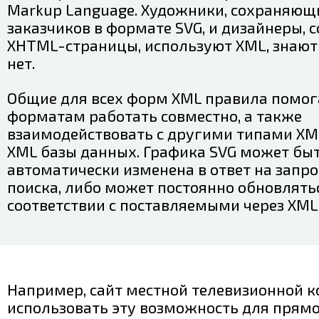
Markup Language. Художники, сохраняющ
заказчиков в формате SVG, и дизайнеры,
XHTML-страницы, используют XML, знают 
нет.
Общие для всех форм XML правила помо
форматам работать совместно, а также
взаимодействовать с другими типами XM
XML базы данных. Графика SVG может бы
автоматически изменена в ответ на запро
поиска, либо может постоянно обновлять
соответствии с поставляемыми через XM
Например, сайт местной телевизионной 
использовать эту возможность для прям