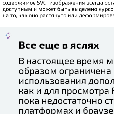
содержимое SVG-изображения всегда ост
доступным и может быть выделено курс
на то, как оно растянуто или деформиров
Все еще в яслях
В настоящее время 
образом ограничена 
использования допол
как и для просмотра 
пока недостаточно ст
платформах и браузе