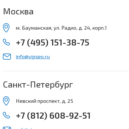
Москва
м. Бауманская, ул. Радио, д. 24, корп.1
+7 (495) 151-38-75
info@vipseo.ru
Санкт-Петербург
Невский проспект, д. 25
+7 (812) 608-92-51