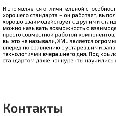
И это является отличительной способнос
хорошего стандарта – он работает, выпол
хорошо взаимодействует с другими станд
можно называть возможностью взаимоде
просто совместной работой компонентов, 
вы это не называли, XML является огро
вперед по сравнению с устаревшими зап
технологиями вчерашнего дня. Под кры
стандартом даже конкуренты научились 
Контакты