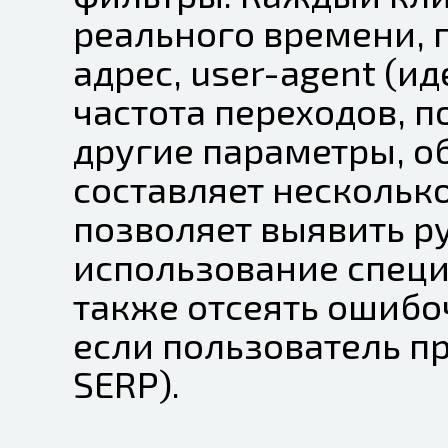
реального времени, п
адрес, user-agent (и
частота переходов, 
другие параметры, о
составляет несколько
позволяет выявить р
использование специ
также отсеять ошибо
если пользователь п
SERP).