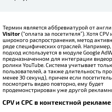
Термин является аббревиатурой от англ
Visitor
(“оплата за посетителя”). Хотя CPV
широкого распространения, метод активн
ряде специфических отраслей. Например,
подход используется в модуле Google AdW
предназначенном для интеграции видео
ролики YouTube. Система учитывает толь
пользователей, а также длительность про
менее 30 секунд), причем если посетитель
посмотреть видео повторно, ему будет
продемонстрирован уже другой рекламны
CPV и CPC в контекстной рекламе