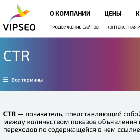
О КОМПАНИИ
ЦЕНЫ
К
ПРОДВИЖЕНИЕ САЙТОВ
КОНТЕКСТНАЯ 
CTR
Все термины
CTR
— показатель, представляющий собо
между количеством показов объявления 
переходов по содержащейся в нем ссылке