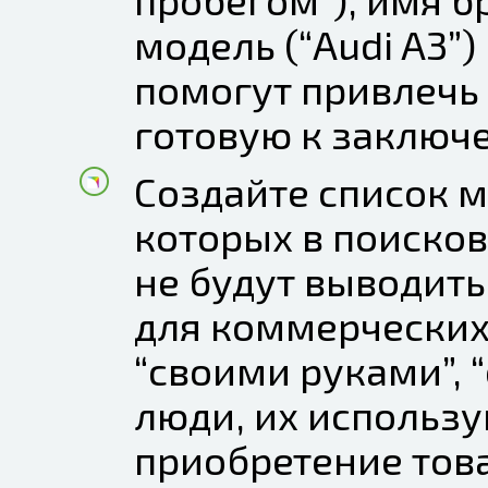
модель (“Audi A3”)
помогут привлечь
готовую к заключ
Создайте список м
которых в поиско
не будут выводит
для коммерческих 
“своими руками”, 
люди, их использ
приобретение това