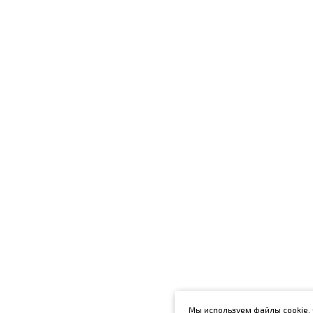
Мы используем файлы cookie, 