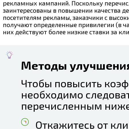
рекламных кампаний. Поскольку перечис
заинтересованы в повышении качества 
посетителям рекламы, заказчики с высок
получают определенные привилегии (в ча
них действуют более низкие ставки за кли
Методы улучшени
Чтобы повысить коэф
необходимо следова
перечисленным ниже
Откажитесь от кл