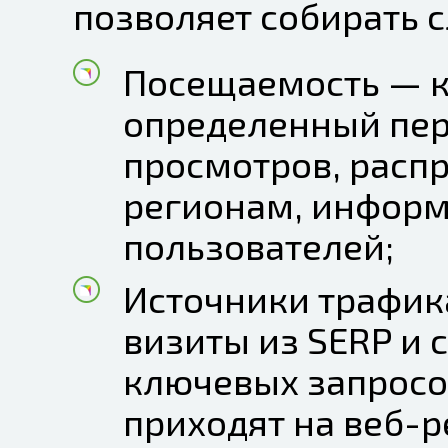
позволяет собирать 
Посещаемость — к
определенный пер
просмотров, расп
регионам, информ
пользователей;
Источники трафик
визиты из SERP и 
ключевых запросо
приходят на веб-р