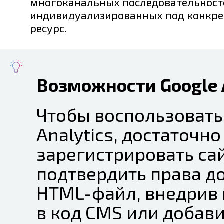
многоканальных последовательност
индивидуализированных под конкре
ресурс.
Возможности Google 
Чтобы воспользовать
Analytics, достаточно
зарегистрировать сай
подтвердить права до
HTML-файл, внедрив 
в код CMS или добави