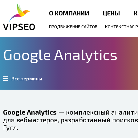
О КОМПАНИИ
ЦЕНЫ
К
ПРОДВИЖЕНИЕ САЙТОВ
КОНТЕКСТНАЯ 
Google Analytics
Все термины
Google Analytics
— комплексный аналити
для вебмастеров, разработанный поиско
Гугл.