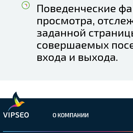
Поведенческие фа
просмотра, отсле
заданной страниц
совершаемых посе
входа и выхода.
О КОМПАНИИ