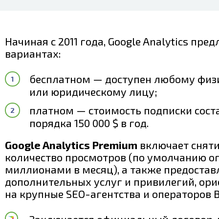
Начиная с 2011 года, Google Analytics пред
вариантах:
бесплатном — доступен любому физ
или юридическому лицу;
платном — стоимость подписки сост
порядка 150 000 $ в год.
Google Analytics Premium
включает снят
количество просмотров (по умолчанию о
миллионами в месяц), а также предостав
дополнительных услуг и привилегий, ор
на крупные SEO-агентства и операторов Bi