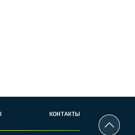
Ы
КОНТАКТЫ