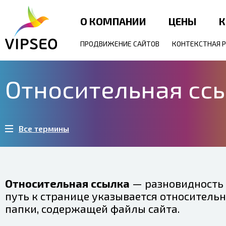
О КОМПАНИИ
ЦЕНЫ
К
ПРОДВИЖЕНИЕ САЙТОВ
КОНТЕКСТНАЯ 
Относительная сс
Все термины
Относительная ссылка
— разновидность 
путь к странице указывается относитель
папки, содержащей файлы сайта.