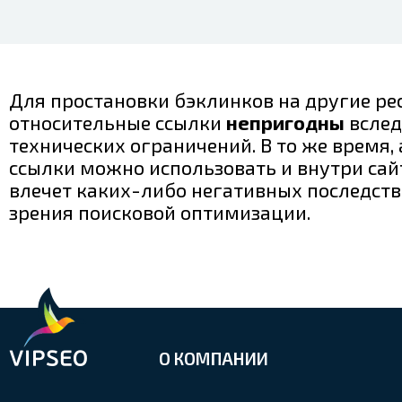
Для простановки бэклинков на другие ре
относительные ссылки
непригодны
вслед
технических ограничений. В то же время
ссылки можно использовать и внутри сай
влечет каких-либо негативных последств
зрения поисковой оптимизации.
О КОМПАНИИ