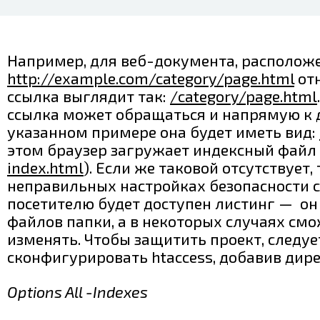
Например, для веб-документа, расположе
http://example.com/category/page.html
от
ссылка выглядит так:
/category/page.html
ссылка может обращаться и напрямую к 
указанном примере она будет иметь вид:
этом браузер загружает индексный файл 
index.html
). Если же таковой отсутствует, 
неправильных настройках безопасности 
посетителю будет доступен листинг — он
файлов папки, а в некоторых случаях смо
изменять. Чтобы защитить проект, следуе
сконфигурировать htaccess, добавив дире
Options All -Indexes