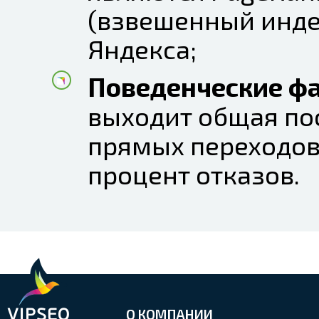
(взвешенный инде
Яндекса;
Поведенческие ф
выходит общая по
прямых переходов
процент отказов.
О КОМПАНИИ