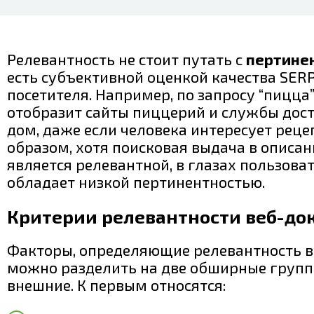
Релевантность не стоит путать с
пертине
есть субъективной оценкой качества SERP
посетителя. Например, по запросу “пицца
отобразит сайты пиццерий и службы дос
дом, даже если человека интересует реце
образом, хотя поисковая выдача в описа
является релевантной, в глазах пользова
обладает низкой пертинентностью.
Критерии релевантности веб-до
Факторы, определяющие релевантность в
можно разделить на две обширные групп
внешние. К первым относятся: