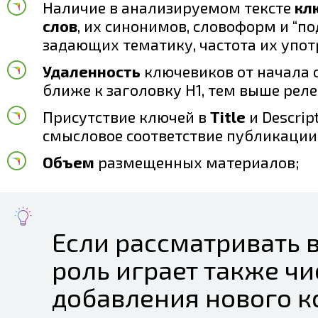
Наличие в анализируемом тексте
кл
слов
, их синонимов, словоформ и “по
задающих тематику, частота их упот
Удаленность
ключевиков от начала 
ближе к заголовку H1, тем выше реле
Присутствие ключей в
Title
и Descript
смысловое соответствие публикации
Объем
размещенных материалов;
Если рассматривать 
роль играет также чи
добавления нового к